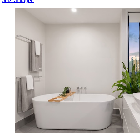
Jetzt anfragen