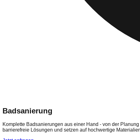
Badsanierung
Komplette Badsanierungen aus einer Hand - von der Planung b
barrierefreie Lösungen und setzen auf hochwertige Materialie