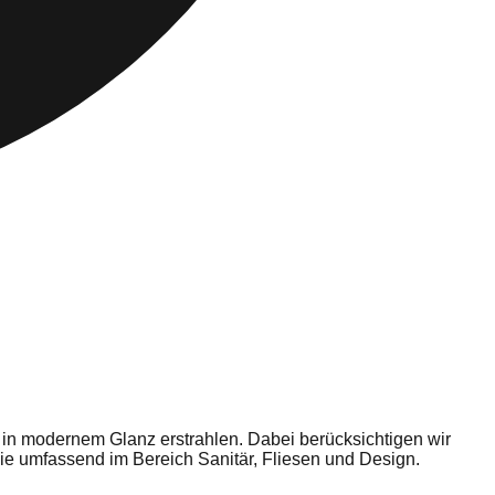
 in modernem Glanz erstrahlen. Dabei berücksichtigen wir
ie umfassend im Bereich Sanitär, Fliesen und Design.