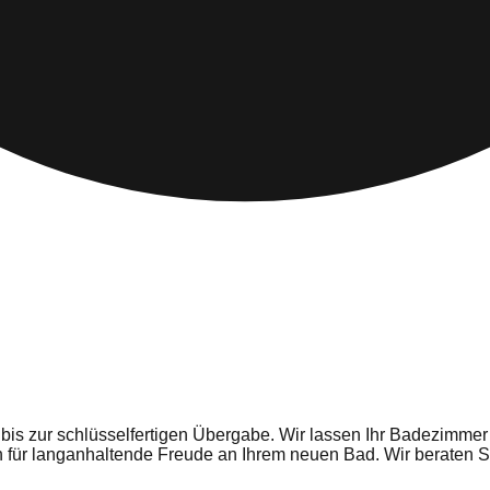
is zur schlüsselfertigen Übergabe. Wir lassen Ihr Badezimmer
n für langanhaltende Freude an Ihrem neuen Bad. Wir beraten S